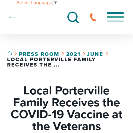
Select Language
▼
PRESS ROOM
2021
JUNE
LOCAL PORTERVILLE FAMILY
RECEIVES THE ...
Local Porterville
Family Receives the
COVID-19 Vaccine at
the Veterans