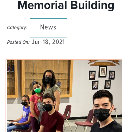
Memorial Building
News
Category:
Jun 18, 2021
Posted On: