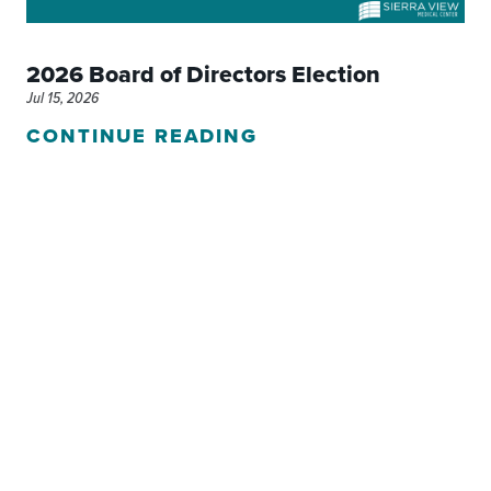
2026 Board of Directors Election
Jul 15, 2026
CONTINUE READING