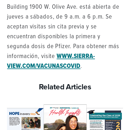
Building 1900 W. Olive Ave. está abierta de
jueves a sábados, de 9 a.m. a 6 p.m. Se
aceptan visitas sin cita previa y se
encuentran disponibles la primera y
segunda dosis de Pfizer. Para obtener más
información, visite
WWW.SIERRA-
VIEW.COM/VACUNASCOVID
.
Related Articles