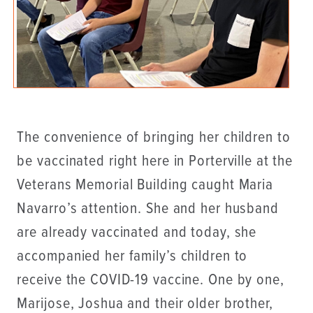
The convenience of bringing her children to
be vaccinated right here in Porterville at the
Veterans Memorial Building caught Maria
Navarro’s attention. She and her husband
are already vaccinated and today, she
accompanied her family’s children to
receive the COVID-19 vaccine. One by one,
Marijose, Joshua and their older brother,