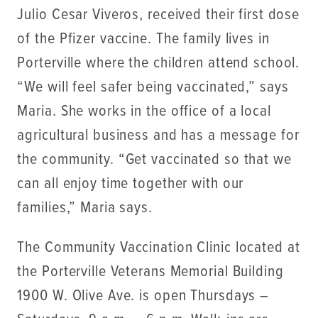
Julio Cesar Viveros, received their first dose
of the Pfizer vaccine. The family lives in
Porterville where the children attend school.
“We will feel safer being vaccinated,” says
Maria. She works in the office of a local
agricultural business and has a message for
the community. “Get vaccinated so that we
can all enjoy time together with our
families,” Maria says.
The Community Vaccination Clinic located at
the Porterville Veterans Memorial Building
1900 W. Olive Ave. is open Thursdays –