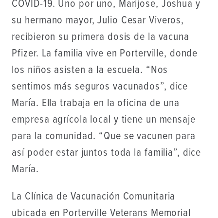
COVID-19. Uno por uno, Marijose, Joshua y
su hermano mayor, Julio Cesar Viveros,
recibieron su primera dosis de la vacuna
Pfizer. La familia vive en Porterville, donde
los niños asisten a la escuela. “Nos
sentimos más seguros vacunados”, dice
María. Ella trabaja en la oficina de una
empresa agrícola local y tiene un mensaje
para la comunidad. “Que se vacunen para
así poder estar juntos toda la familia”, dice
María.
La Clínica de Vacunación Comunitaria
ubicada en Porterville Veterans Memorial