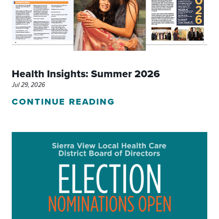
Health Insights: Summer 2026
Jul 29, 2026
CONTINUE READING